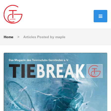
Home
>
Articles Posted by maple