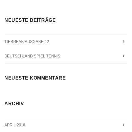
NEUESTE BEITRÄGE
TIEBREAK AUSGABE 12
DEUTSCHLAND SPIEL TENNIS
NEUESTE KOMMENTARE
ARCHIV
APRIL 2018