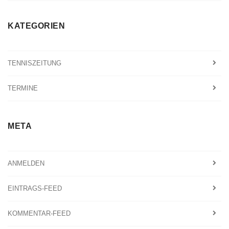
KATEGORIEN
TENNISZEITUNG
TERMINE
META
ANMELDEN
EINTRAGS-FEED
KOMMENTAR-FEED