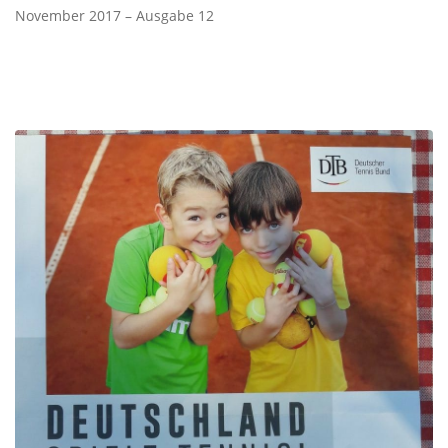
November 2017 – Ausgabe 12