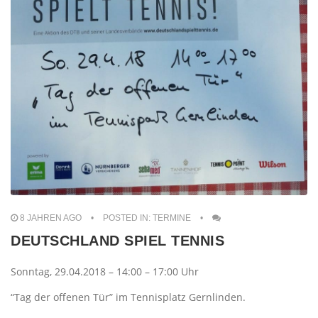
8 JAHREN AGO
POSTED IN:
TERMINE
DEUTSCHLAND SPIEL TENNIS
Sonntag, 29.04.2018 – 14:00 – 17:00 Uhr
“Tag der offenen Tür” im Tennisplatz Gernlinden.