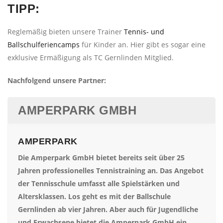
TIPP:
Reglemäßig bieten unsere Trainer
Tennis- und
Ballschulferiencamps
für Kinder an. Hier gibt es sogar eine
exklusive Ermäßigung als TC Gernlinden Mitglied.
Nachfolgend unsere Partner:
AMPERPARK GMBH
AMPERPARK
Die Amperpark GmbH bietet bereits seit über 25
Jahren professionelles Tennistraining an. Das Angebot
der Tennisschule umfasst alle Spielstärken und
Altersklassen. Los geht es mit der Ballschule
Gernlinden ab vier Jahren. Aber auch für Jugendliche
und Erwachsene bietet die Amperpark GmbH ein