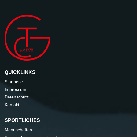
QUICKLINKS
Startseite
Impressum
Datenschutz
Kontakt
SPORTLICHES
Mannschaften