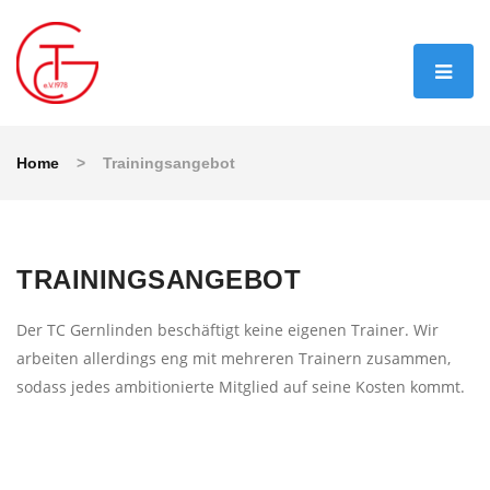
Home
>
Trainingsangebot
TRAININGSANGEBOT
Der TC Gernlinden beschäftigt keine eigenen Trainer. Wir
arbeiten allerdings eng mit mehreren Trainern zusammen,
sodass jedes ambitionierte Mitglied auf seine Kosten kommt.