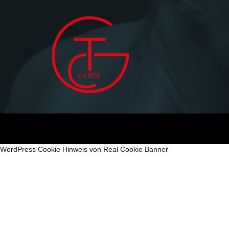
WordPress Cookie Hinweis von Real Cookie Banner