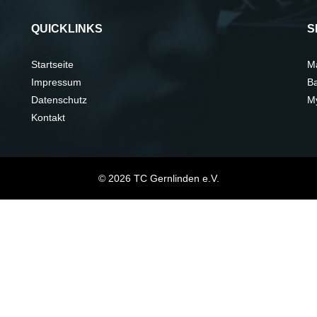
QUICKLINKS
S
Startseite
M
Impressum
Ba
Datenschutz
My
Kontakt
© 2026 TC Gernlinden e.V.