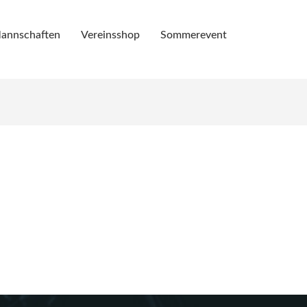
annschaften
Vereinsshop
Sommerevent